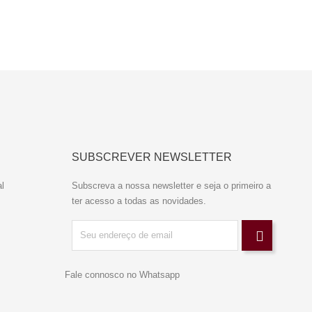
SUBSCREVER NEWSLETTER
l
Subscreva a nossa newsletter e seja o primeiro a
ter acesso a todas as novidades.
Fale connosco no Whatsapp