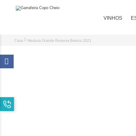
VINHOS
E
Casa
Medusa Grande Reserva Branco 2021