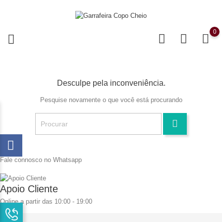
0
Desculpe pela inconveniência.
Pesquise novamente o que você está procurando
Fale connosco no Whatsapp
Apoio Cliente
Online a partir das 10:00 - 19:00