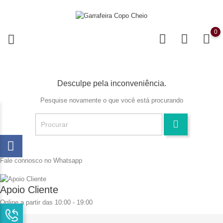
0
Desculpe pela inconveniência.
Pesquise novamente o que você está procurando
Fale connosco no Whatsapp
Apoio Cliente
Online a partir das 10:00 - 19:00