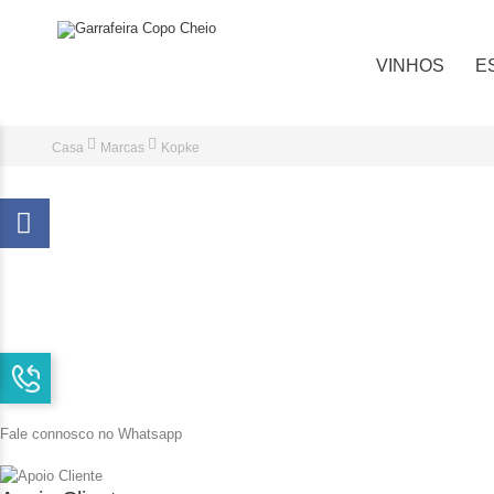
VINHOS
E
Casa
Marcas
Kopke
Fale connosco no Whatsapp