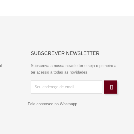
SUBSCREVER NEWSLETTER
l
Subscreva a nossa newsletter e seja o primeiro a
ter acesso a todas as novidades.
Fale connosco no Whatsapp