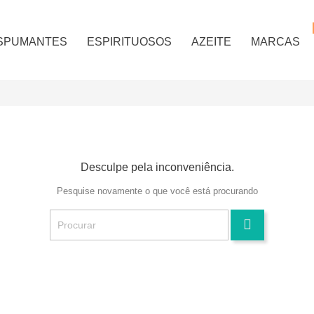
SPUMANTES
ESPIRITUOSOS
AZEITE
MARCAS
Desculpe pela inconveniência.
Pesquise novamente o que você está procurando