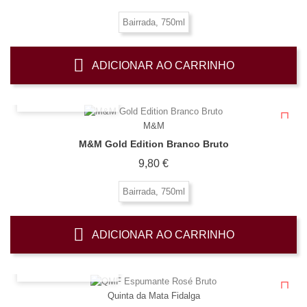
Bairrada, 750ml
ADICIONAR AO CARRINHO
OLHADA RÁPIDA
M&M
M&M Gold Edition Branco Bruto
Preço
9,80 €
Bairrada, 750ml
ADICIONAR AO CARRINHO
OLHADA RÁPIDA
Quinta da Mata Fidalga