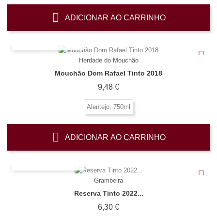
ADICIONAR AO CARRINHO
OLHADA RÁPIDA
Herdade do Mouchão
Mouchão Dom Rafael Tinto 2018
Preço
9,48 €
Alentejo, 750ml
ADICIONAR AO CARRINHO
OLHADA RÁPIDA
Grambeira
Reserva Tinto 2022...
Preço
6,30 €