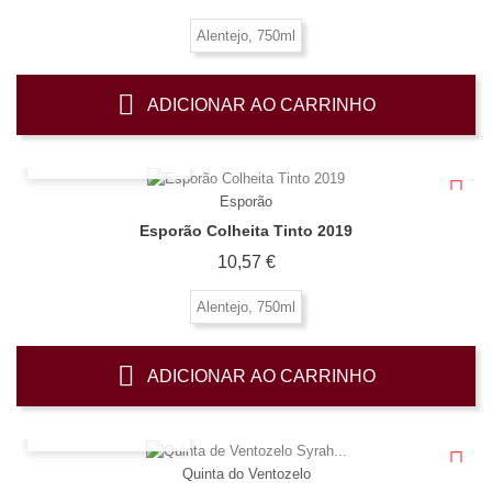
Alentejo, 750ml
ADICIONAR AO CARRINHO
OLHADA RÁPIDA
Esporão
Esporão Colheita Tinto 2019
Preço
10,57 €
Alentejo, 750ml
ADICIONAR AO CARRINHO
OLHADA RÁPIDA
Quinta do Ventozelo