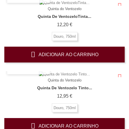
Quinta do Ventozelo
Quinta De VentozeloTinta...
Preço
12,20 €
Douro, 750ml
ADICIONAR AO CARRINHO
OLHADA RÁPIDA
Quinta do Ventozelo
Quinta De Ventozelo Tinto...
Preço
12,95 €
Douro, 750ml
ADICIONAR AO CARRINHO