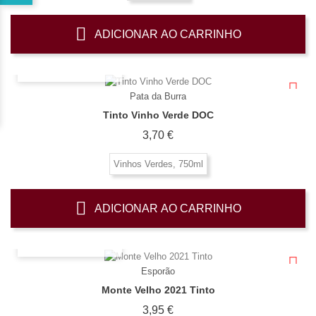
ADICIONAR AO CARRINHO
OLHADA RÁPIDA
Pata da Burra
Tinto Vinho Verde DOC
Preço
3,70 €
Vinhos Verdes, 750ml
ADICIONAR AO CARRINHO
OLHADA RÁPIDA
Esporão
Monte Velho 2021 Tinto
Preço
3,95 €