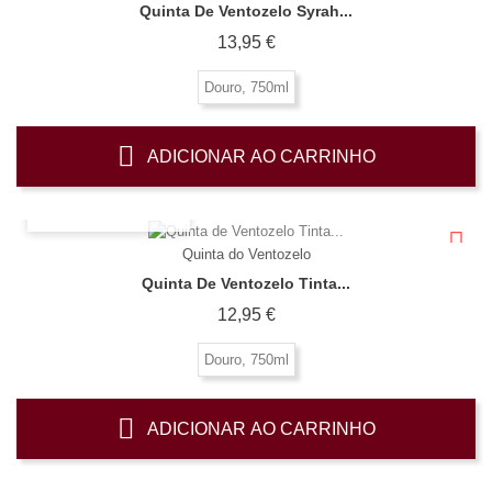
Quinta De Ventozelo Syrah...
Preço
13,95 €
Douro, 750ml
ADICIONAR AO CARRINHO
OLHADA RÁPIDA
Quinta do Ventozelo
Quinta De Ventozelo Tinta...
Preço
12,95 €
Douro, 750ml
ADICIONAR AO CARRINHO
OLHADA RÁPIDA