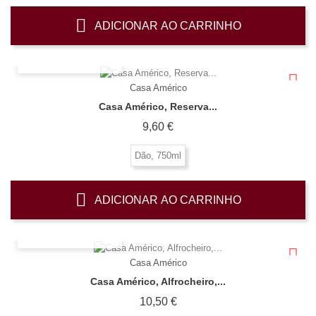
ADICIONAR AO CARRINHO
OLHADA RÁPIDA
Casa Américo
Casa Américo, Reserva...
Preço
9,60 €
Dão, 750ml
ADICIONAR AO CARRINHO
OLHADA RÁPIDA
Casa Américo
Casa Américo, Alfrocheiro,...
Preço
10,50 €