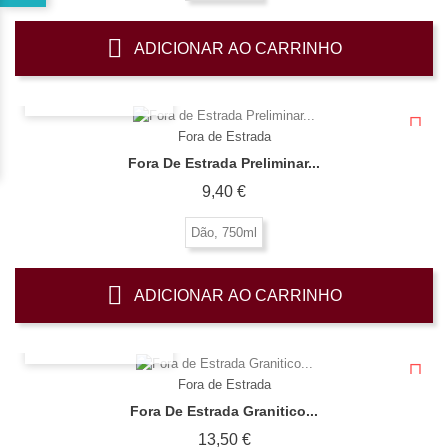
ADICIONAR AO CARRINHO
OLHADA RÁPIDA
Fora de Estrada
Fora De Estrada Preliminar...
Preço
9,40 €
Dão, 750ml
ADICIONAR AO CARRINHO
OLHADA RÁPIDA
Fora de Estrada
Fora De Estrada Granitico...
Preço
13,50 €