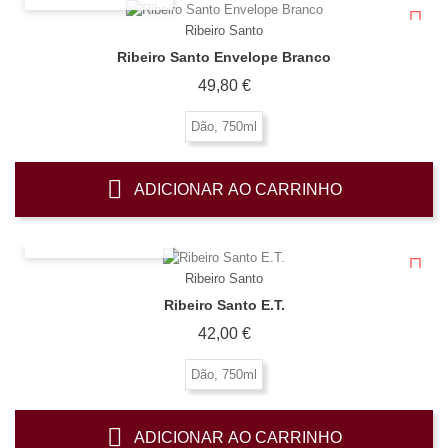
Ribeiro Santo
Ribeiro Santo Envelope Branco
Preço
49,80 €
Dão, 750ml
ADICIONAR AO CARRINHO
OLHADA RÁPIDA
Ribeiro Santo
Ribeiro Santo E.T.
Preço
42,00 €
Dão, 750ml
ADICIONAR AO CARRINHO