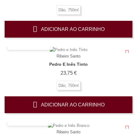
Dão, 750ml
ADICIONAR AO CARRINHO
OLHADA RÁPIDA
Ribeiro Santo
Pedro E Inês Tinto
Preço
23,75 €
Dão, 750ml
ADICIONAR AO CARRINHO
OLHADA RÁPIDA
Ribeiro Santo