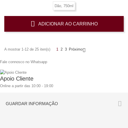
Dão, 750ml
ADICIONAR AO CARRINHO
A mostrar 1-12 de 25 iten(s)
1
2
3
Próximo

Fale connosco no Whatsapp
Apoio Cliente
Online a partir das 10:00 - 19:00

GUARDAR INFORMAÇÃO