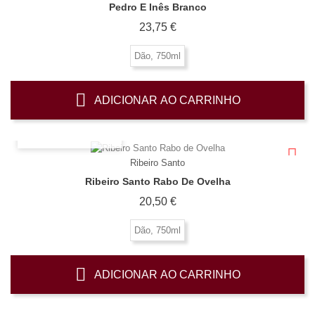
Pedro E Inês Branco
Preço
23,75 €
Dão, 750ml
ADICIONAR AO CARRINHO
OLHADA RÁPIDA
Ribeiro Santo
Ribeiro Santo Rabo De Ovelha
Preço
20,50 €
Dão, 750ml
ADICIONAR AO CARRINHO
OLHADA RÁPIDA