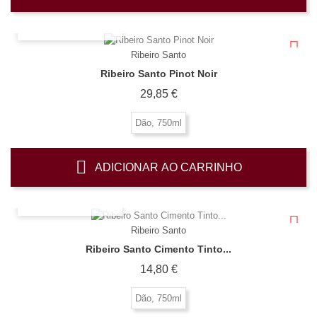
OLHADA RÁPIDA
Ribeiro Santo
Ribeiro Santo Pinot Noir
Preço
29,85 €
Dão, 750ml
ADICIONAR AO CARRINHO
OLHADA RÁPIDA
Ribeiro Santo
Ribeiro Santo Cimento Tinto...
Preço
14,80 €
Dão, 750ml