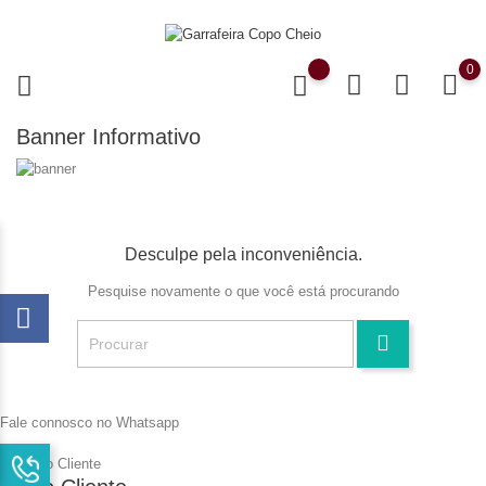
0
Banner Informativo
Desculpe pela inconveniência.
Pesquise novamente o que você está procurando
Fale connosco no Whatsapp