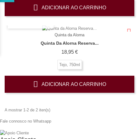
ADICIONAR AO CARRINHO
OLHADA RÁPIDA
Quinta da Alorna
Quinta Da Alorna Reserva...
Preço
18,95 €
Tejo, 750ml
ADICIONAR AO CARRINHO
A mostrar 1-2 de 2 iten(s)
Fale connosco no Whatsapp