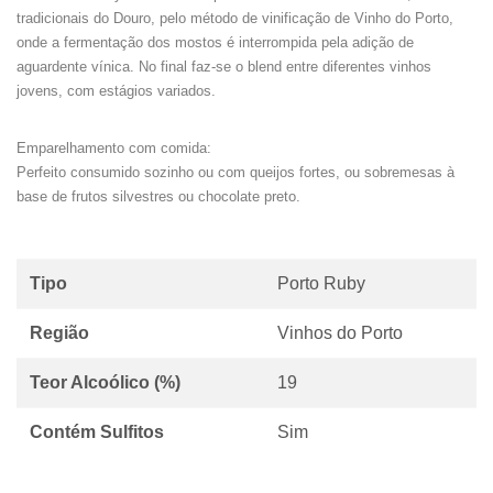
tradicionais do Douro, pelo método de vinificação de Vinho do Porto,
onde a fermentação dos mostos é interrompida pela adição de
aguardente vínica. No final faz-se o blend entre diferentes vinhos
jovens, com estágios variados.
Emparelhamento com comida:
Perfeito consumido sozinho ou com queijos fortes, ou sobremesas à
base de frutos silvestres ou chocolate preto.
Tipo
Porto Ruby
Região
Vinhos do Porto
Teor Alcoólico (%)
19
Contém Sulfitos
Sim