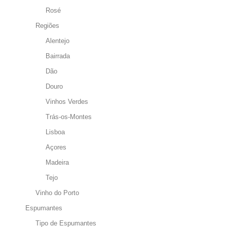
Rosé
Regiões
Alentejo
Bairrada
Dão
Douro
Vinhos Verdes
Trás-os-Montes
Lisboa
Açores
Madeira
Tejo
Vinho do Porto
Espumantes
Tipo de Espumantes