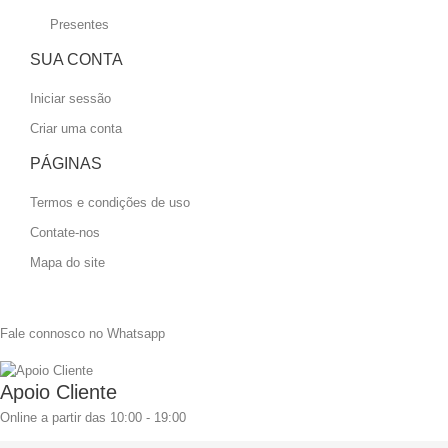
Presentes
SUA CONTA
Iniciar sessão
Criar uma conta
PÁGINAS
Termos e condições de uso
Contate-nos
Mapa do site
Fale connosco no Whatsapp
Apoio Cliente
Online a partir das 10:00 - 19:00