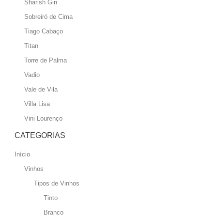
Sharish Gin
Sobreiró de Cima
Tiago Cabaço
Titan
Torre de Palma
Vadio
Vale de Vila
Villa Lisa
Vini Lourenço
CATEGORIAS
Início
Vinhos
Tipos de Vinhos
Tinto
Branco