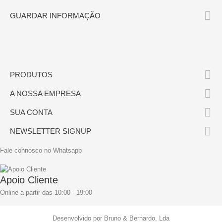

GUARDAR INFORMAÇÃO

PRODUTOS

A NOSSA EMPRESA

SUA CONTA

NEWSLETTER SIGNUP
Fale connosco no Whatsapp
Apoio Cliente
Online a partir das 10:00 - 19:00
Desenvolvido por Bruno & Bernardo, Lda