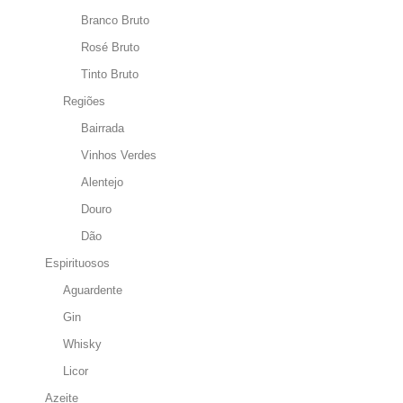
Branco Bruto
Rosé Bruto
Tinto Bruto
Regiões
Bairrada
Vinhos Verdes
Alentejo
Douro
Dão
Espirituosos
Aguardente
Gin
Whisky
Licor
Azeite