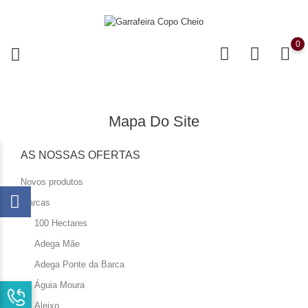
0
Mapa Do Site
AS NOSSAS OFERTAS
Novos produtos
Marcas
100 Hectares
Adega Mãe
Adega Ponte da Barca
Águia Moura
Aleixo